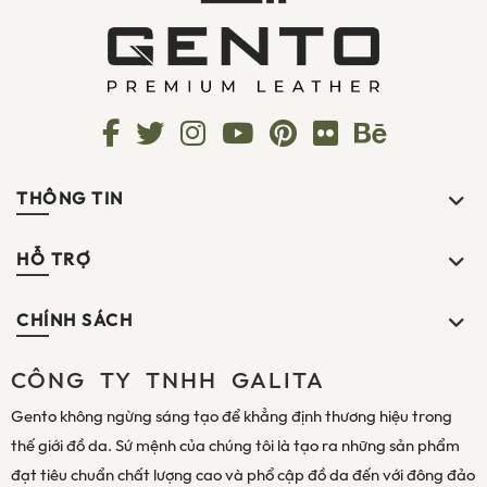
THÔNG TIN
HỖ TRỢ
CHÍNH SÁCH
CÔNG TY TNHH GALITA
Gento không ngừng sáng tạo để khẳng định thương hiệu trong
thế giới đồ da. Sứ mệnh của chúng tôi là tạo ra những sản phẩm
đạt tiêu chuẩn chất lượng cao và phổ cập đồ da đến với đông đảo