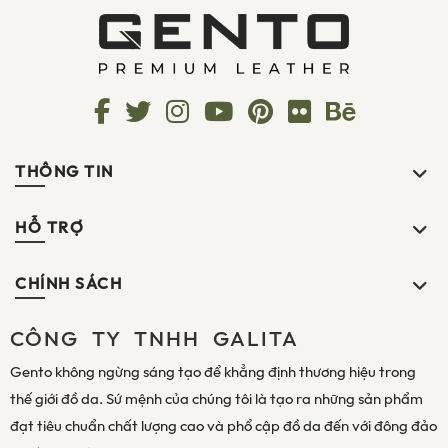
THÔNG TIN
HỖ TRỢ
CHÍNH SÁCH
CÔNG TY TNHH GALITA
Gento không ngừng sáng tạo để khẳng định thương hiệu trong
thế giới đồ da. Sứ mệnh của chúng tôi là tạo ra những sản phẩm
đạt tiêu chuẩn chất lượng cao và phổ cập đồ da đến với đông đảo