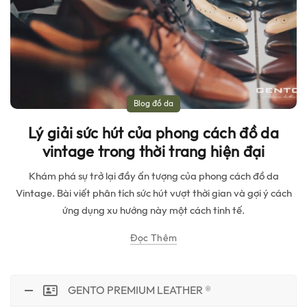
Blog đồ da
Lý giải sức hút của phong cách đồ da
vintage trong thời trang hiện đại
Khám phá sự trở lại đầy ấn tượng của phong cách đồ da
Vintage. Bài viết phân tích sức hút vượt thời gian và gợi ý cách
ứng dụng xu hướng này một cách tinh tế.
Đọc Thêm
GENTO PREMIUM LEATHER ®