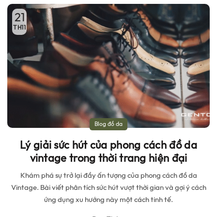
21
TH11
Blog đồ da
Lý giải sức hút của phong cách đồ da
vintage trong thời trang hiện đại
Khám phá sự trở lại đầy ấn tượng của phong cách đồ da
Vintage. Bài viết phân tích sức hút vượt thời gian và gợi ý cách
ứng dụng xu hướng này một cách tinh tế.