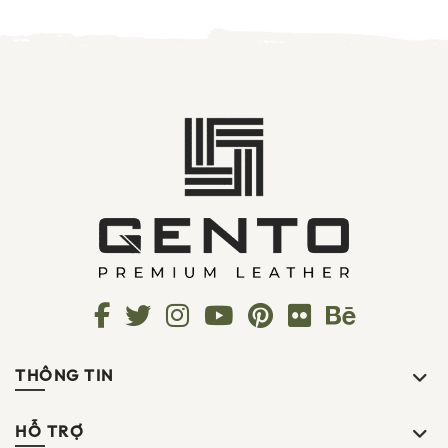
THÔNG TIN
HỖ TRỢ