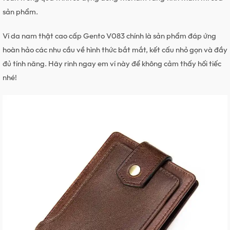
sản phẩm.
Ví da nam thật cao cấp Gento V083 chính là sản phẩm đáp ứng
hoàn hảo các nhu cầu về hình thức bắt mắt, kết cấu nhỏ gọn và đầy
đủ tính năng. Hãy rinh ngay em ví này để không cảm thấy hối tiếc
nhé!