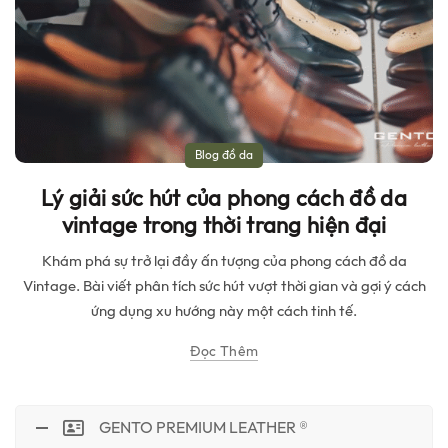
Blog đồ da
Lý giải sức hút của phong cách đồ da
vintage trong thời trang hiện đại
Khám phá sự trở lại đầy ấn tượng của phong cách đồ da
Vintage. Bài viết phân tích sức hút vượt thời gian và gợi ý cách
ứng dụng xu hướng này một cách tinh tế.
Đọc Thêm
GENTO PREMIUM LEATHER ®