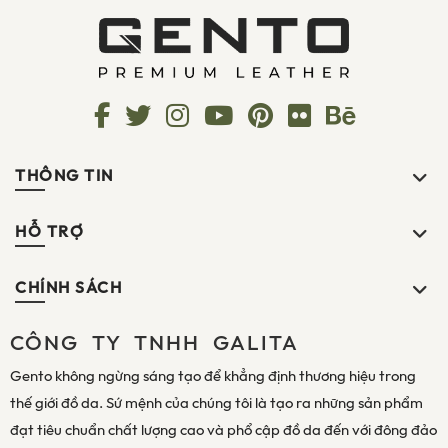
THÔNG TIN
HỖ TRỢ
CHÍNH SÁCH
CÔNG TY TNHH GALITA
Gento không ngừng sáng tạo để khẳng định thương hiệu trong
thế giới đồ da. Sứ mệnh của chúng tôi là tạo ra những sản phẩm
đạt tiêu chuẩn chất lượng cao và phổ cập đồ da đến với đông đảo