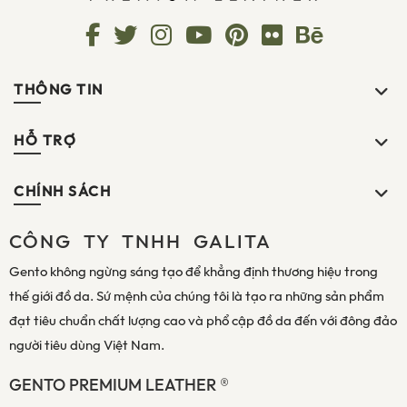
THÔNG TIN
HỖ TRỢ
CHÍNH SÁCH
CÔNG TY TNHH GALITA
Gento không ngừng sáng tạo để khẳng định thương hiệu trong
thế giới đồ da. Sứ mệnh của chúng tôi là tạo ra những sản phẩm
đạt tiêu chuẩn chất lượng cao và phổ cập đồ da đến với đông đảo
người tiêu dùng Việt Nam.
GENTO PREMIUM LEATHER ®