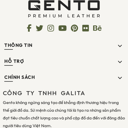
THÔNG TIN
HỖ TRỢ
CHÍNH SÁCH
CÔNG TY TNHH GALITA
Gento không ngừng sáng tạo để khẳng định thương hiệu trong
thế giới đồ da. Sứ mệnh của chúng tôi là tạo ra những sản phẩm
đạt tiêu chuẩn chất lượng cao và phổ cập đồ da đến với đông đảo
người tiêu dùng Việt Nam.