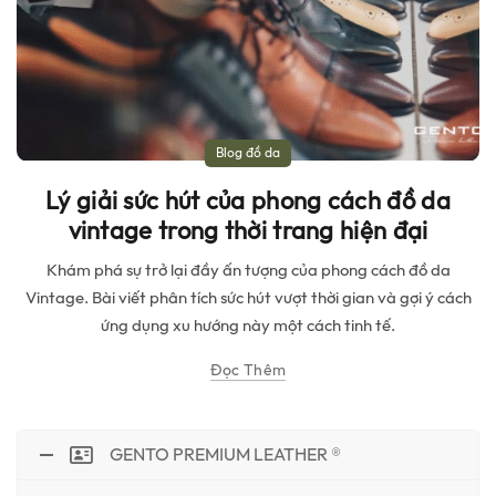
Blog đồ da
Lý giải sức hút của phong cách đồ da
vintage trong thời trang hiện đại
Khám phá sự trở lại đầy ấn tượng của phong cách đồ da
Vintage. Bài viết phân tích sức hút vượt thời gian và gợi ý cách
ứng dụng xu hướng này một cách tinh tế.
Đọc Thêm
GENTO PREMIUM LEATHER ®