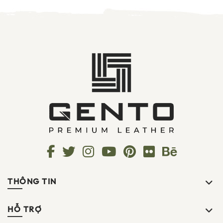
THÔNG TIN
HỖ TRỢ