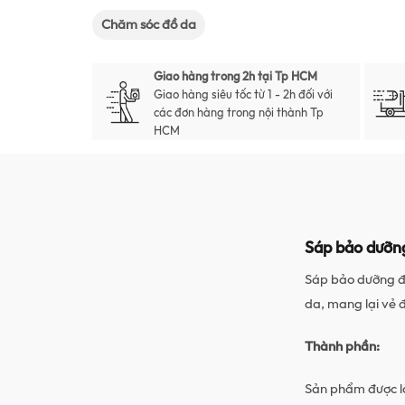
Chăm sóc đồ da
Giao hàng trong 2h tại Tp HCM
Giao hàng siêu tốc từ 1 - 2h đối với
các đơn hàng trong nội thành Tp
HCM
Sáp bảo dưỡng
Sáp bảo dưỡng đồ
da, mang lại vẻ 
Thành phần:
Sản phẩm được là