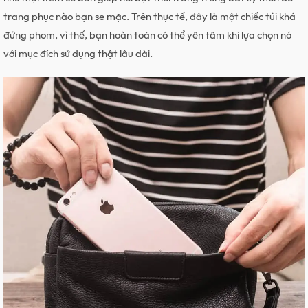
trang phục nào bạn sẽ mặc. Trên thực tế, đây là một chiếc túi khá
đứng phom, vì thế, bạn hoàn toàn có thể yên tâm khi lựa chọn nó
với mục đích sử dụng thật lâu dài.